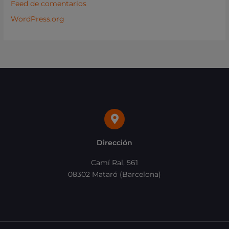
Feed de comentarios
WordPress.org
Dirección
Camí Ral, 561
08302 Mataró (Barcelona)