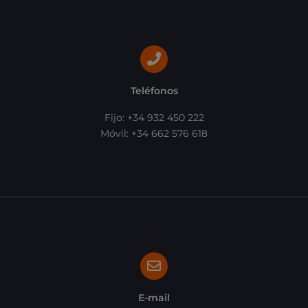
Teléfonos
Fijo: +34 932 450 222
Móvil: +34 662 576 618
E-mail