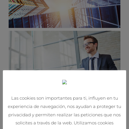
Las cookies son importantes para ti, influyen en tu
experiencia de navegación, nos ayudan a proteger tu
privacidad y permiten realizar las peticiones que nos
solicites a través de la web. Utilizamos cookies