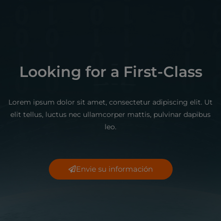
Looking for a First-Class
Lorem ipsum dolor sit amet, consectetur adipiscing elit. Ut
elit tellus, luctus nec ullamcorper mattis, pulvinar dapibus
leo.
Envie su información