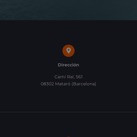
Dirección
Camí Ral, 561
08302 Mataró (Barcelona)