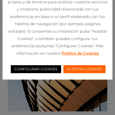
propias y de terceros para analizar nuestros servicios
y mostrarte publicidad relacionada con tus
preferencias en base a un perfil elaborado con tus
hábitos de navegación (por ejemplo, páginas
visitadas). Si consientes su instalación pulsa "Aceptar
Cookies", o también puedes configurar tus
preferencias pulsando "Configurar Cookies". Más
información en nuestra
Política de Cookies
CONFIGURAR COOKIES
ACEPTAR COOKIES