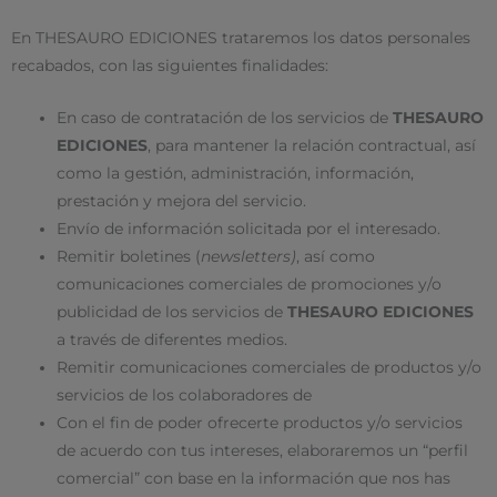
En THESAURO EDICIONES trataremos los datos personales
recabados, con las siguientes finalidades:
En caso de contratación de los servicios de
THESAURO
EDICIONES
, para mantener la relación contractual, así
como la gestión, administración, información,
prestación y mejora del servicio.
Envío de información solicitada por el interesado.
Remitir boletines (
newsletters)
, así como
comunicaciones comerciales de promociones y/o
publicidad de los servicios de
THESAURO EDICIONES
a través de diferentes medios.
Remitir comunicaciones comerciales de productos y/o
servicios de los colaboradores de
Con el fin de poder ofrecerte productos y/o servicios
de acuerdo con tus intereses, elaboraremos un “perfil
comercial” con base en la información que nos has