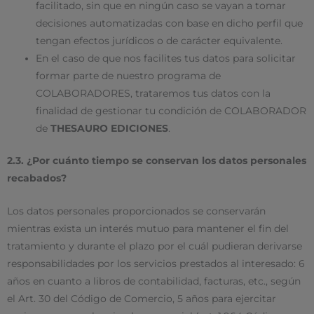
facilitado, sin que en ningún caso se vayan a tomar
decisiones automatizadas con base en dicho perfil que
tengan efectos jurídicos o de carácter equivalente.
En el caso de que nos facilites tus datos para solicitar
formar parte de nuestro programa de
COLABORADORES, trataremos tus datos con la
finalidad de gestionar tu condición de COLABORADOR
de
THESAURO EDICIONES
.
2.3. ¿Por cuánto tiempo se conservan los datos personales
recabados?
Los datos personales proporcionados se conservarán
mientras exista un interés mutuo para mantener el fin del
tratamiento y durante el plazo por el cuál pudieran derivarse
responsabilidades por los servicios prestados al interesado: 6
años en cuanto a libros de contabilidad, facturas, etc., según
el Art. 30 del Código de Comercio, 5 años para ejercitar