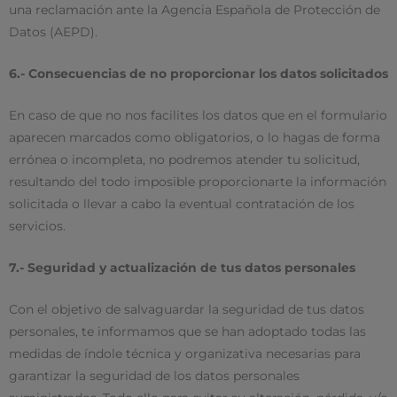
una reclamación ante la Agencia Española de Protección de
Datos (AEPD).
6.- Consecuencias de no proporcionar los datos solicitados
En caso de que no nos facilites los datos que en el formulario
aparecen marcados como obligatorios, o lo hagas de forma
errónea o incompleta, no podremos atender tu solicitud,
resultando del todo imposible proporcionarte la información
solicitada o llevar a cabo la eventual contratación de los
servicios.
7.- Seguridad y actualización de tus datos personales
Con el objetivo de salvaguardar la seguridad de tus datos
personales, te informamos que se han adoptado todas las
medidas de índole técnica y organizativa necesarias para
garantizar la seguridad de los datos personales