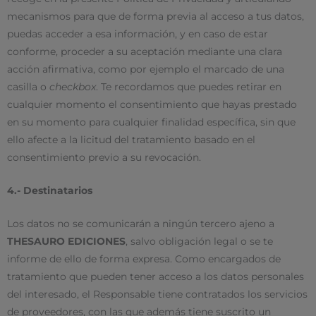
mecanismos para que de forma previa al acceso a tus datos,
puedas acceder a esa información, y en caso de estar
conforme, proceder a su aceptación mediante una clara
acción afirmativa, como por ejemplo el marcado de una
casilla o
checkbox
. Te recordamos que puedes retirar en
cualquier momento el consentimiento que hayas prestado
en su momento para cualquier finalidad específica, sin que
ello afecte a la licitud del tratamiento basado en el
consentimiento previo a su revocación.
4.- Destinatarios
Los datos no se comunicarán a ningún tercero ajeno a
THESAURO EDICIONES
, salvo obligación legal o se te
informe de ello de forma expresa. Como encargados de
tratamiento que pueden tener acceso a los datos personales
del interesado, el Responsable tiene contratados los servicios
de proveedores, con las que además tiene suscrito un