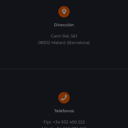
Dirección
Camí Ral, 561
08302 Mataró (Barcelona)
Teléfonos
Fijo: +34 932 450 222