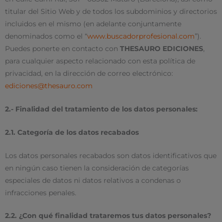
titular del Sitio Web y de todos los subdominios y directorios
incluidos en el mismo (en adelante conjuntamente
denominados como el “
www.buscadorprofesional.com
”).
Puedes ponerte en contacto con
THESAURO EDICIONES
,
para cualquier aspecto relacionado con esta política de
privacidad, en la dirección de correo electrónico:
ediciones@thesauro.com
2.- Finalidad del tratamiento de los datos personales:
2.1. Categoría de los datos recabados
Los datos personales recabados son datos identificativos que
en ningún caso tienen la consideración de categorías
especiales de datos ni datos relativos a condenas o
infracciones penales.
2.2. ¿Con qué finalidad trataremos tus datos personales?